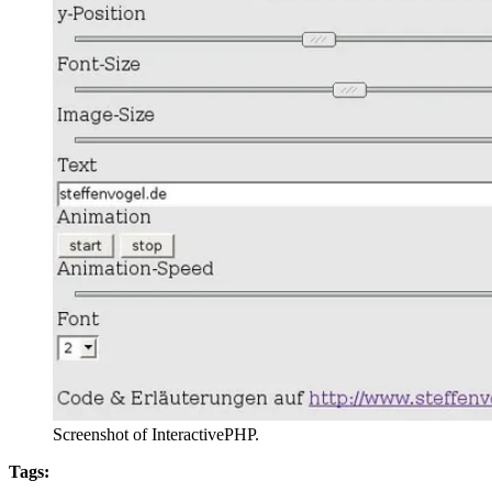
Screenshot of InteractivePHP.
Tags: