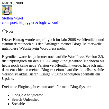
Mar 26, 2008
Steffen Vogel
code poet, bit juggler & logic wizard
Note
Dieser Eintrag wurde ursprünglich im Jahr 2008 veröffentlicht und
stammt damit noch aus den Anfängen meines Blogs. Mittlerweile
nutzt diese Website kein Wordpress mehr.
Eigentlich warte ich ja immer noch auf die WordPress Version 2.5,
die ursprünglich für den 10.3.08 angekündigt wurde. Nachdem bis
heute noch keine neue Version veröffentlicht wurde, habe ich mich
dazu entschieden meinen Blog erst einmal auf die aktuellste stabile
Version zu aktualisieren. Einige Plugins benötigten ebenfalls ein
Update.
Drei neue Plugins gibt es nun auch für mein Blog-System:
Google Analyticator
Search Unleashed
Sociable