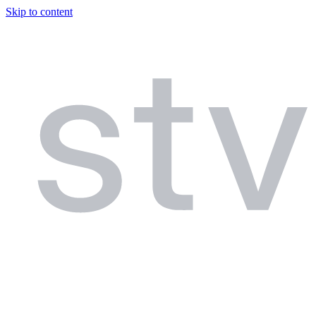
Skip to content