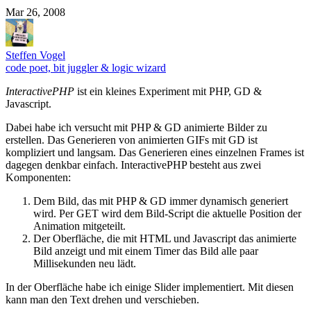
Mar 26, 2008
Steffen Vogel
code poet, bit juggler & logic wizard
InteractivePHP
ist ein kleines Experiment mit PHP, GD &
Javascript.
Dabei habe ich versucht mit PHP & GD animierte Bilder zu
erstellen. Das Generieren von animierten GIFs mit GD ist
kompliziert und langsam. Das Generieren eines einzelnen Frames ist
dagegen denkbar einfach. InteractivePHP besteht aus zwei
Komponenten:
Dem Bild, das mit PHP & GD immer dynamisch generiert
wird. Per GET wird dem Bild-Script die aktuelle Position der
Animation mitgeteilt.
Der Oberfläche, die mit HTML und Javascript das animierte
Bild anzeigt und mit einem Timer das Bild alle paar
Millisekunden neu lädt.
In der Oberfläche habe ich einige Slider implementiert. Mit diesen
kann man den Text drehen und verschieben.