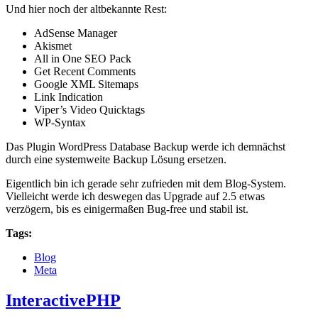
Und hier noch der altbekannte Rest:
AdSense Manager
Akismet
All in One SEO Pack
Get Recent Comments
Google XML Sitemaps
Link Indication
Viper’s Video Quicktags
WP-Syntax
Das Plugin WordPress Database Backup werde ich demnächst
durch eine systemweite Backup Lösung ersetzen.
Eigentlich bin ich gerade sehr zufrieden mit dem Blog-System.
Vielleicht werde ich deswegen das Upgrade auf 2.5 etwas
verzögern, bis es einigermaßen Bug-free und stabil ist.
Tags:
Blog
Meta
InteractivePHP