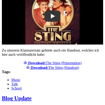
Zu unserem Klausurersatz gehörte auch ein Handout, welches ich
hier auch veröffentlicht habe:
Download:
The Sting (Präsentation)
Download:
The Sting (Handout)
Tags:
Music
Talk
School
Blog Update