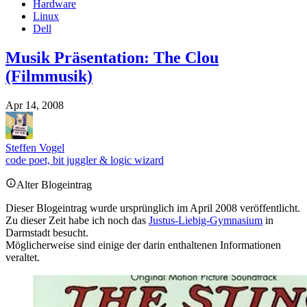
Hardware
Linux
Dell
Musik Präsentation: The Clou
(Filmmusik)
Apr 14, 2008
Steffen Vogel
code poet, bit juggler & logic wizard
Alter Blogeintrag
Dieser Blogeintrag wurde ursprünglich im April 2008 veröffentlicht.
Zu dieser Zeit habe ich noch das
Justus-Liebig-Gymnasium
in
Darmstadt besucht.
Möglicherweise sind einige der darin enthaltenen Informationen
veraltet.