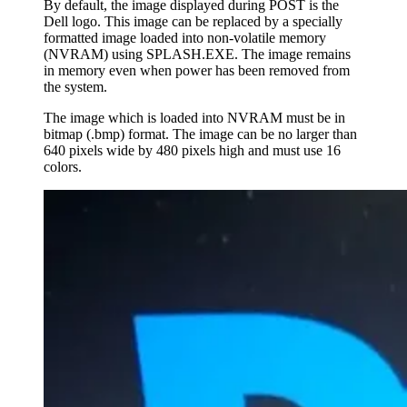
By default, the image displayed during POST is the
Dell logo. This image can be replaced by a specially
formatted image loaded into non-volatile memory
(NVRAM) using SPLASH.EXE. The image remains
in memory even when power has been removed from
the system.
The image which is loaded into NVRAM must be in
bitmap (.bmp) format. The image can be no larger than
640 pixels wide by 480 pixels high and must use 16
colors.