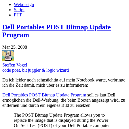
Webdesign
Script
PHP
Dell Portables POST Bitmap Update
Program
Mar 25, 2008
Steffen Vogel
code poet, bit juggler & logic wizard
Da ich leider noch sehnsüchtig auf mein Notebook warte, verbringe
ich die Zeit damit, mich über es zu informieren:
Dell Portables POST Bitmap Update Program
soll es laut Dell
ermöglichen die Dell-Werbung, die beim Booten angezeigt wird, zu
entfernen und durch ein eigenes Bild zu ersetzen:
The POST Bitmap Update Program allows you to
replace the image that is displayed during the Power-
On Self Test (POST) of your Dell Portable computer.