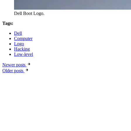
Dell Boot Logo.
Tags:
Dell
Computer
Logo
Hacking
Low-level
Newer posts
Older posts