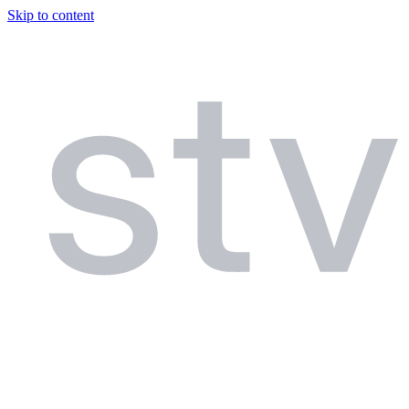
Skip to content