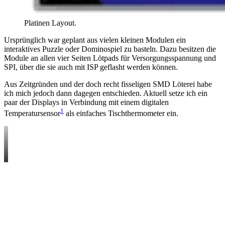
Platinen Layout.
Ursprünglich war geplant aus vielen kleinen Modulen ein
interaktives Puzzle oder Dominospiel zu basteln. Dazu besitzen die
Module an allen vier Seiten Lötpads für Versorgungsspannung und
SPI, über die sie auch mit ISP geflasht werden können.
Aus Zeitgründen und der doch recht fisseligen SMD Löterei habe
ich mich jedoch dann dagegen entschieden. Aktuell setze ich ein
paar der Displays in Verbindung mit einem digitalen
1
Temperatursensor
als einfaches Tischthermometer ein.