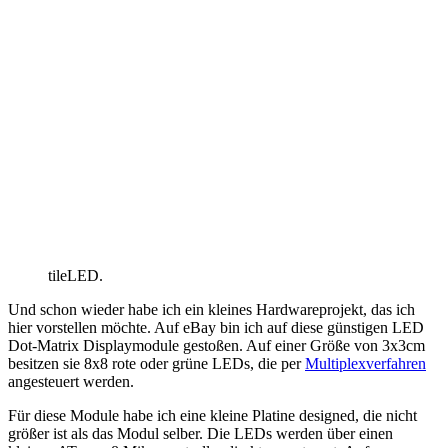
tileLED.
Und schon wieder habe ich ein kleines Hardwareprojekt, das ich
hier vorstellen möchte. Auf eBay bin ich auf diese günstigen LED
Dot-Matrix Displaymodule gestoßen. Auf einer Größe von 3x3cm
besitzen sie 8x8 rote oder grüne LEDs, die per
Multiplexverfahren
angesteuert werden.
Für diese Module habe ich eine kleine Platine designed, die nicht
größer ist als das Modul selber. Die LEDs werden über einen