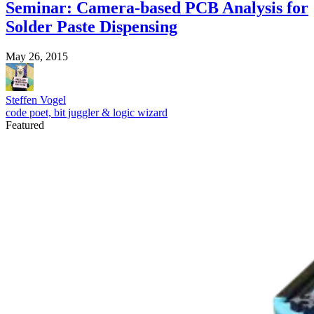
Seminar: Camera-based PCB Analysis for
Solder Paste Dispensing
May 26, 2015
Steffen Vogel
code poet, bit juggler & logic wizard
Featured