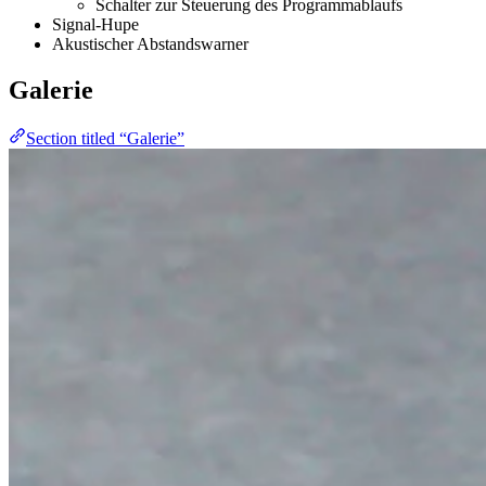
Schalter zur Steuerung des Programmablaufs
Signal-Hupe
Akustischer Abstandswarner
Galerie
Section titled “Galerie”