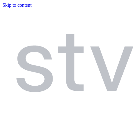
Skip to content