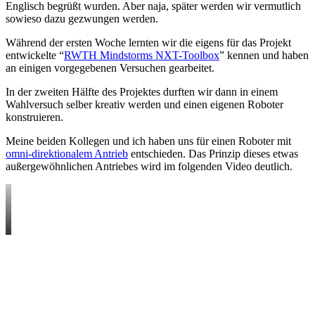
Englisch begrüßt wurden. Aber naja, später werden wir vermutlich
sowieso dazu gezwungen werden.
Während der ersten Woche lernten wir die eigens für das Projekt
entwickelte “
RWTH Mindstorms NXT-Toolbox
” kennen und haben
an einigen vorgegebenen Versuchen gearbeitet.
In der zweiten Hälfte des Projektes durften wir dann in einem
Wahlversuch selber kreativ werden und einen eigenen Roboter
konstruieren.
Meine beiden Kollegen und ich haben uns für einen Roboter mit
omni-direktionalem Antrieb
entschieden. Das Prinzip dieses etwas
außergewöhnlichen Antriebes wird im folgenden Video deutlich.