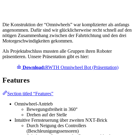
Die Konstruktion der “Omniwheels” war komplizierter als anfangs
angenommen. Dafür sind wir glücklicherweise recht schnell auf den
nötigen Zusammenhang zwischen der Fahrtrichtung und den drei
Motorgeschwindigkeiten gekommen.
Als Projektabschluss mussten alle Gruppen ihren Roboter
präsentieren. Unsere Präsentation gibt es hier:
Download:
RWTH Omniwheel Bot (Präsentation)
Features
Section titled “Features”
Omniwheel-Antrieb
Bewegungsfreiheit in 360°
Drehen auf der Stelle
Intuitive Fernsteuerung über zweiten NXT-Brick
Durch Neigung des Controllers
(Beschleunigungssensoren)