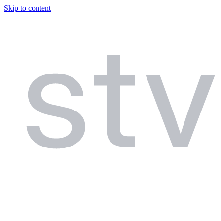
Skip to content