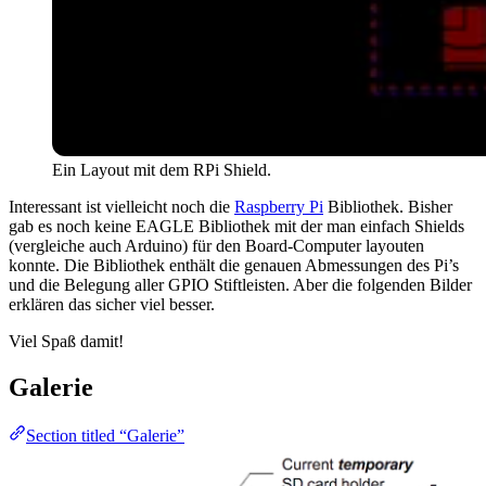
Ein Layout mit dem RPi Shield.
Interessant ist vielleicht noch die
Raspberry Pi
Bibliothek. Bisher
gab es noch keine EAGLE Bibliothek mit der man einfach Shields
(vergleiche auch Arduino) für den Board-Computer layouten
konnte. Die Bibliothek enthält die genauen Abmessungen des Pi’s
und die Belegung aller GPIO Stiftleisten. Aber die folgenden Bilder
erklären das sicher viel besser.
Viel Spaß damit!
Galerie
Section titled “Galerie”