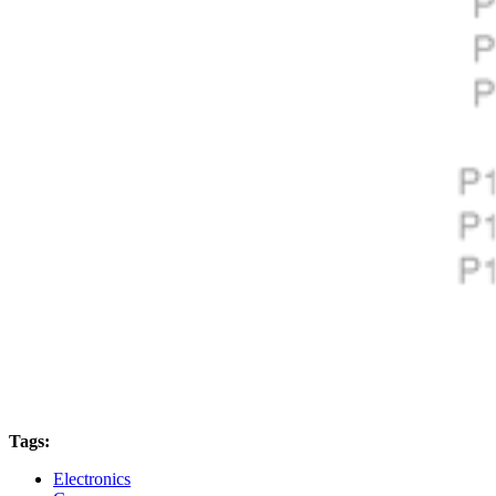
Tags:
Electronics