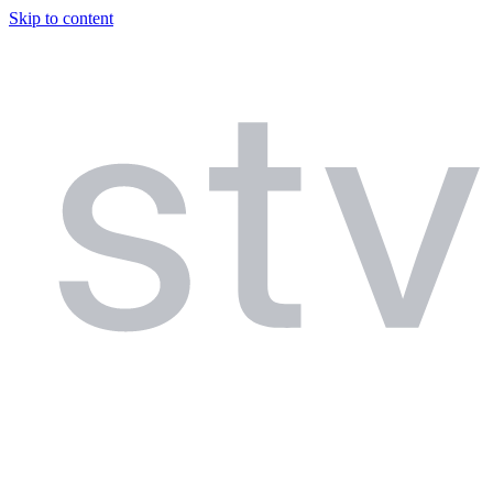
Skip to content