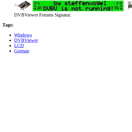
DVBViewer Forums Signatur.
Tags:
Windows
DVBViewer
LCD
German