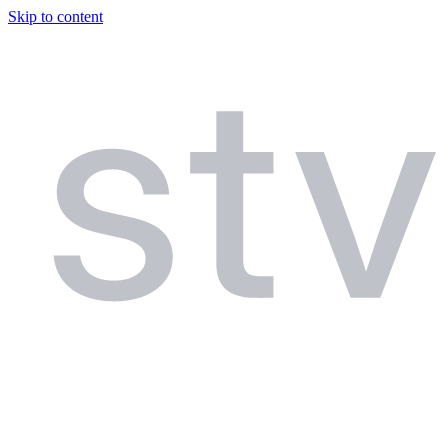
Skip to content