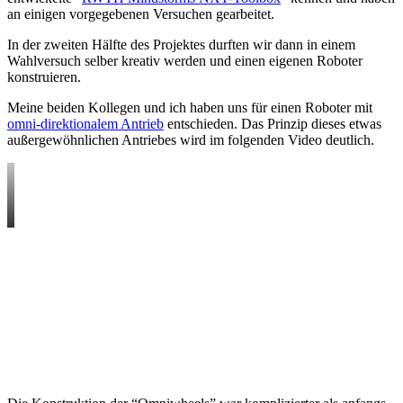
an einigen vorgegebenen Versuchen gearbeitet.
In der zweiten Hälfte des Projektes durften wir dann in einem
Wahlversuch selber kreativ werden und einen eigenen Roboter
konstruieren.
Meine beiden Kollegen und ich haben uns für einen Roboter mit
omni-direktionalem Antrieb
entschieden. Das Prinzip dieses etwas
außergewöhnlichen Antriebes wird im folgenden Video deutlich.