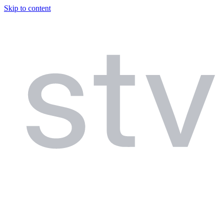
Skip to content