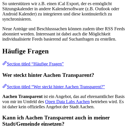
So unterstützen wir z.B. einen iCal Export, der es ermöglicht
Sitzungskalender in andere Kalendersoftware (z.B. Outlook oder
Android Kalender) zu integrieren und diese kontinuierlich zu
synchronisieren.
Neue Anträge und Beschlusssachen können zudem über RSS Feeds
abonniert werden. Interessant ist dabei auch die Möglichkeit
individualisierte Feeds basierend auf Suchanfragen zu erstellen.
Häufige Fragen
Section titled “Häufige Fragen”
Wer steckt hinter Aachen Transparent?
Section titled “Wer steckt hinter Aachen Transparent?”
Aachen Transparent
ist ein Angebot, das auf ehrenamtlicher Basis
von mir im Umfeld des
Open Data Labs Aachen
betrieben wird. Es
ist daher kein offizielles Angebot der Stadt Aachen.
Kann ich
Aachen Transparent
auch in meiner
Stadt/Gemeinde einsetzen?