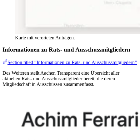
Karte mit verorteten Anträgen.
Informationen zu Rats- und Ausschussmitgliedern
Section titled “Informationen zu Rats- und Ausschussmitgliedern”
Des Weiteren stellt Aachen Transparent eine Übersicht aller
aktuellen Rats- und Ausschussmitglieder bereit, die deren
Mitgliedschaft in Ausschüssen zusammenfasst.