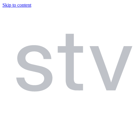
Skip to content