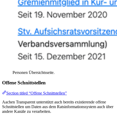
Personen Übersichtsseite.
Offene Schnittstellen
Section titled “Offene Schnittstellen”
Aachen Transparent unterstützt auch bereits existierende offene
Schnittstellen um Daten aus dem Ratsinformationssystem auch über
andere Kanäle zu verarbeiten.