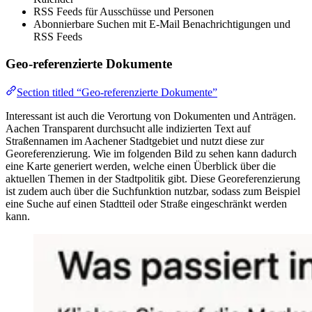
RSS Feeds für Ausschüsse und Personen
Abonnierbare Suchen mit E-Mail Benachrichtigungen und
RSS Feeds
Geo-referenzierte Dokumente
Section titled “Geo-referenzierte Dokumente”
Interessant ist auch die Verortung von Dokumenten und Anträgen.
Aachen Transparent durchsucht alle indizierten Text auf
Straßennamen im Aachener Stadtgebiet und nutzt diese zur
Georeferenzierung. Wie im folgenden Bild zu sehen kann dadurch
eine Karte generiert werden, welche einen Überblick über die
aktuellen Themen in der Stadtpolitik gibt. Diese Georeferenzierung
ist zudem auch über die Suchfunktion nutzbar, sodass zum Beispiel
eine Suche auf einen Stadtteil oder Straße eingeschränkt werden
kann.