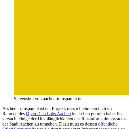
Screenshot von aachen-transparent.de.
Aachen Transparent ist ein Projekt, dass ich ehrenamtlich im
Rahmen des
Open Data Labs Aachen
ins Leben gerufen habe. Es
versucht einige der Unzulänglichkeiten des Ratsinformationssystems
der Stadt Aachen zu umgehen. Dazu nutzt es dessen
öffentliche