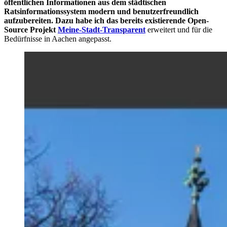
öffentlichen Informationen aus dem städtischen
Ratsinformationssystem modern und benutzerfreundlich
aufzubereiten. Dazu habe ich das bereits existierende Open-
Source Projekt
Meine-Stadt-Transparent
erweitert und für die
Bedürfnisse in Aachen angepasst.