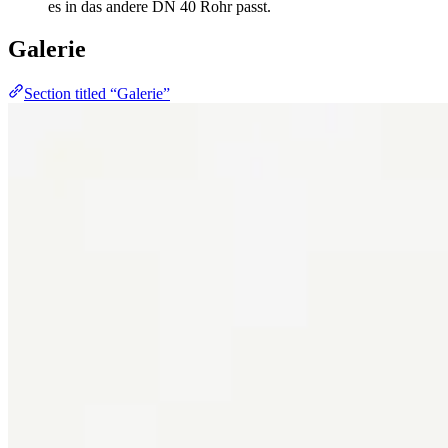
es in das andere DN 40 Rohr passt.
Galerie
Section titled “Galerie”