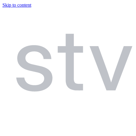
Skip to content