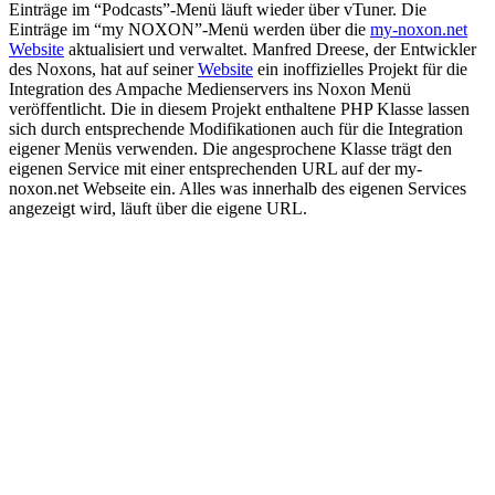
Einträge im “Podcasts”-Menü läuft wieder über vTuner. Die
Einträge im “my NOXON”-Menü werden über die
my-noxon.net
Website
aktualisiert und verwaltet. Manfred Dreese, der Entwickler
des Noxons, hat auf seiner
Website
ein inoffizielles Projekt für die
Integration des Ampache Medienservers ins Noxon Menü
veröffentlicht. Die in diesem Projekt enthaltene PHP Klasse lassen
sich durch entsprechende Modifikationen auch für die Integration
eigener Menüs verwenden. Die angesprochene Klasse trägt den
eigenen Service mit einer entsprechenden URL auf der my-
noxon.net Webseite ein. Alles was innerhalb des eigenen Services
angezeigt wird, läuft über die eigene URL.