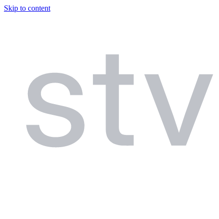
Skip to content