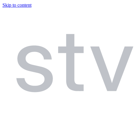
Skip to content