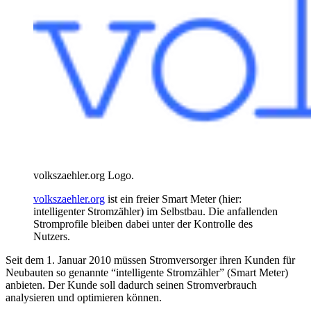
volkszaehler.org Logo.
volkszaehler.org
ist ein freier Smart Meter (hier:
intelligenter Stromzähler) im Selbstbau. Die anfallenden
Stromprofile bleiben dabei unter der Kontrolle des
Nutzers.
Seit dem 1. Januar 2010 müssen Stromversorger ihren Kunden für
Neubauten so genannte “intelligente Stromzähler” (Smart Meter)
anbieten. Der Kunde soll dadurch seinen Stromverbrauch
analysieren und optimieren können.