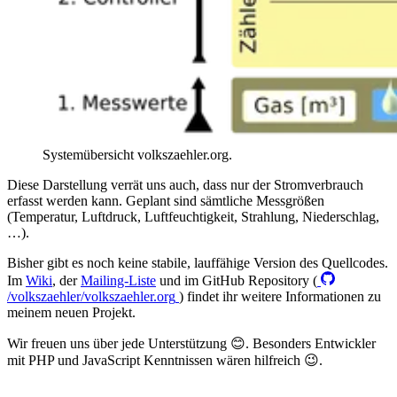
Systemübersicht volkszaehler.org.
Diese Darstellung verrät uns auch, dass nur der Stromverbrauch
erfasst werden kann. Geplant sind sämtliche Messgrößen
(Temperatur, Luftdruck, Luftfeuchtigkeit, Strahlung, Niederschlag,
…).
Bisher gibt es noch keine stabile, lauffähige Version des Quellcodes.
Im
Wiki
, der
Mailing-Liste
und im GitHub Repository (
/volkszaehler/volkszaehler.org
) findet ihr weitere Informationen zu
meinem neuen Projekt.
Wir freuen uns über jede Unterstützung 😊. Besonders Entwickler
mit PHP und JavaScript Kenntnissen wären hilfreich 😉.