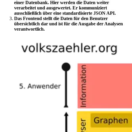
einer Datenbank. Hier werden die Daten weiter
verarbeitet und ausgewertet. Er kommuniziert
ausschließlich über eine standardisierte JSON API.
Das Frontend stellt die Daten für den Benutzer
übersichtlich dar und ist für die Ausgabe der Analysen
verantwortlich.