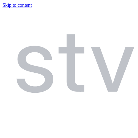
Skip to content