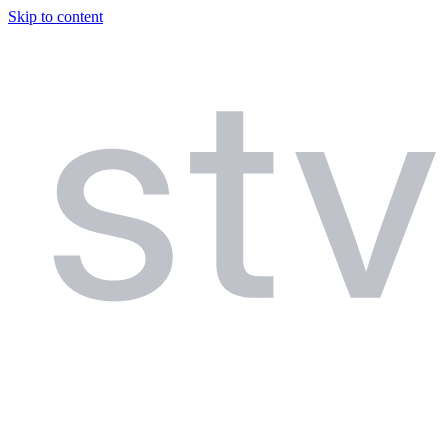
Skip to content