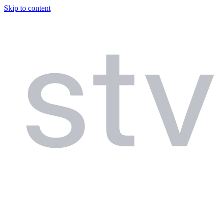
Skip to content