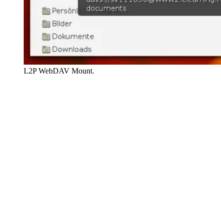
L2P WebDAV Mount.