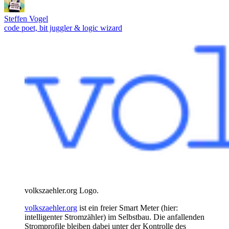
Steffen Vogel
code poet, bit juggler & logic wizard
volkszaehler.org Logo.
volkszaehler.org
ist ein freier Smart Meter (hier:
intelligenter Stromzähler) im Selbstbau. Die anfallenden
Stromprofile bleiben dabei unter der Kontrolle des