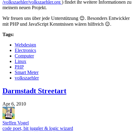
/volkszaehler/volkszaehler.org
) findet ihr weitere Informationen zu
meinem neuen Projekt.
Wir freuen uns über jede Unterstützung 😊. Besonders Entwickler
mit PHP und JavaScript Kenntnissen wären hilfreich 😉.
Tags:
Webdesign
Electronics
Computer
Linux
PHP
Smart Meter
volkszaehler
Darmstadt Streetart
Apr 6, 2010
Steffen Vogel
code poet, bit juggler & logic wizard