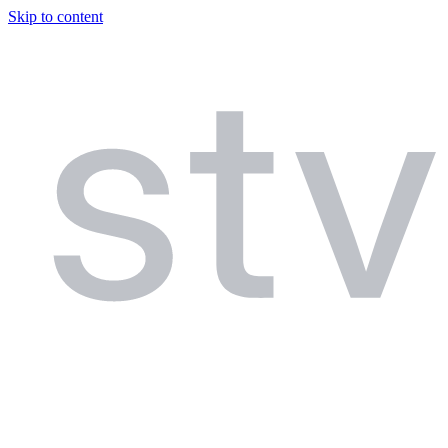
Skip to content