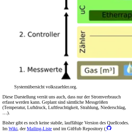
Systemübersicht volkszaehler.org.
Diese Darstellung verrät uns auch, dass nur der Stromverbrauch
erfasst werden kann. Geplant sind sämtliche Messgrößen
(Temperatur, Luftdruck, Luftfeuchtigkeit, Strahlung, Niederschlag,
…).
Bisher gibt es noch keine stabile, lauffähige Version des Quellcodes.
Im
Wiki
, der
Mailing-Liste
und im GitHub Repository (