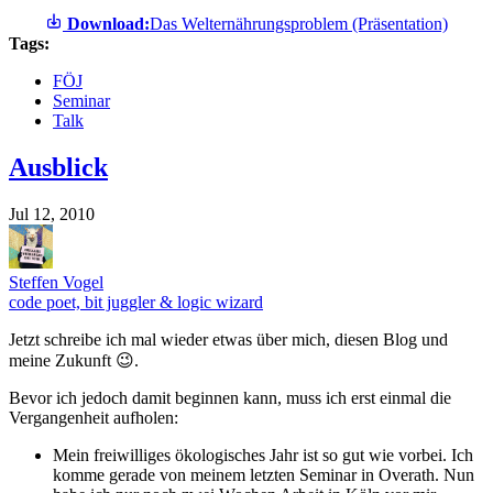
Download:
Das Welternährungsproblem (Präsentation)
Tags:
FÖJ
Seminar
Talk
Ausblick
Jul 12, 2010
Steffen Vogel
code poet, bit juggler & logic wizard
Jetzt schreibe ich mal wieder etwas über mich, diesen Blog und
meine Zukunft 😉.
Bevor ich jedoch damit beginnen kann, muss ich erst einmal die
Vergangenheit aufholen:
Mein freiwilliges ökologisches Jahr ist so gut wie vorbei. Ich
komme gerade von meinem letzten Seminar in Overath. Nun