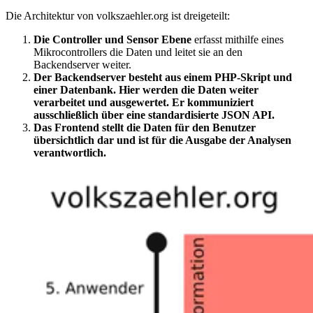
Die Architektur von volkszaehler.org ist dreigeteilt:
Die Controller und Sensor Ebene
erfasst mithilfe eines
Mikrocontrollers die Daten und leitet sie an den
Backendserver weiter.
Der Backendserver besteht aus einem PHP-Skript und
einer Datenbank. Hier werden die Daten weiter
verarbeitet und ausgewertet. Er kommuniziert
ausschließlich über eine standardisierte JSON API.
Das Frontend stellt die Daten für den Benutzer
übersichtlich dar und ist für die Ausgabe der Analysen
verantwortlich.