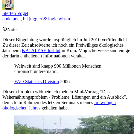
Steffen Vogel
code poet, bit juggler & logic wizard
Note
Dieser Blogeintrag wurde ursprünglich im Juli 2010 veröffentlicht.
Zu dieser Zeit absolvierte ich noch ein Freiwilliges ökologisches
Jahr beim
KATALYSE Institut
in Köln. Möglicherweise sind einige
der darin enthaltenen Informationen veraltet.
Weltweit sind knapp 900 Millionen Menschen
chronisch unterernährt.
FAO Statistics Division
2006
Diesem Problem widmete ich meinen Mini-Vortrag “Das
Welternährungsproblem - Probleme, Lösungen und ein Ausblick”,
den ich im Rahmen des letzten Seminars meines
freiwilligen
ökologischen Jahres
gehalten habe.