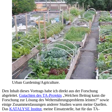
Urban Gardening/Agriculture.
Den Inhalt dieses Vortrags habe ich direkt aus der Forschung
abgeleitet.
Gutachten des TA-Projekts
„Welchen Beitrag kann die
Forschung zur Lösung des Welternährungsproblems leisten?” sowie
einige Zusammenfassungen anderer Studien waren meine Quellen.
Das
KATALYSE Institut
, meine Einsatzstelle, hat für das TA-